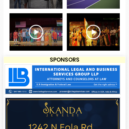
SPONSORS