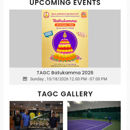
UPCOMING EVENTS
TAGC Batukamma 2026
Sunday , 10/18/2026 12.00 PM - 07.00 PM
TAGC GALLERY