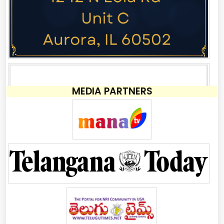
MEDIA PARTNERS