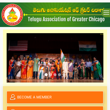
BECOME A MEMBER